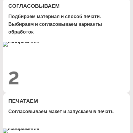
СОГЛАСОВЫВАЕМ
Подбираем материал и способ печати.
Выбираем и согласовываем варианты
обработок
2
ПЕЧАТАЕМ
Согласовываем макет и запускаем в печать