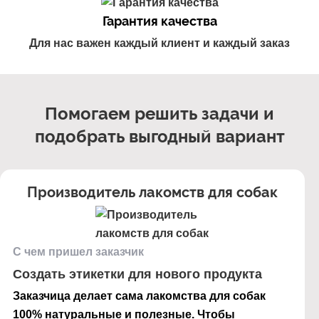
Гарантия качества
Для нас важен каждый клиент и каждый заказ
Помогаем решить задачи и
подобрать выгодный вариант
Производитель лакомств для собак
С чем пришел заказчик
Создать этикетки для нового продукта
Заказчица делает сама лакомства для собак
100% натуральные и полезные. Чтобы