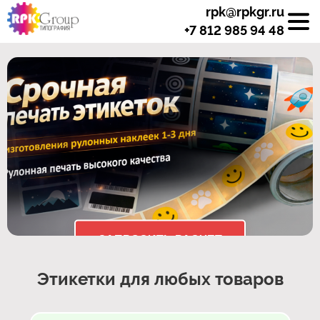
rpk@rpkgr.ru
+7 812 985 94 48
ЗАПРОСИТЬ РАСЧЕТ
Этикетки для любых товаров