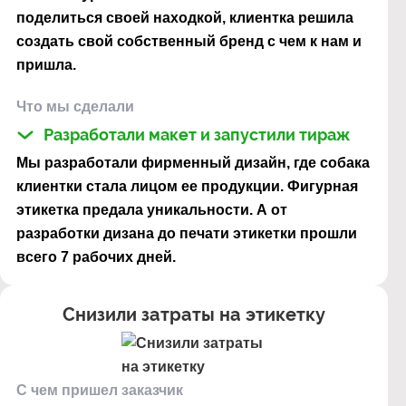
поделиться своей находкой, клиентка решила
создать свой собственный бренд с чем к нам и
пришла.
Что мы сделали
Разработали макет и запустили тираж
Мы разработали фирменный дизайн, где собака
клиентки стала лицом ее продукции. Фигурная
этикетка предала уникальности. А от
разработки дизана до печати этикетки прошли
всего 7 рабочих дней.
Снизили затраты на этикетку
С чем пришел заказчик