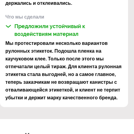
держались и отклеивались.
Что мы сделали
Предложили устойчивый к
воздействиям материал
Мы протестировали несколько вариантов
рулонных этикеток. Подошла пленка на
каучуковом клее. Только после этого мы
отпечатали целый тираж. Для клиента рулонная
этикетка стала выгодней, но а самое главное,
теперь заказчикам не возвращают канистры с
отваливающейся этикеткой, и клиент не терпит
убытки и держит марку качественного бренда.