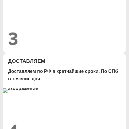
3
ДОСТАВЛЯЕМ
Доставляем по РФ в кратчайшие сроки. По СПб
в течение дня