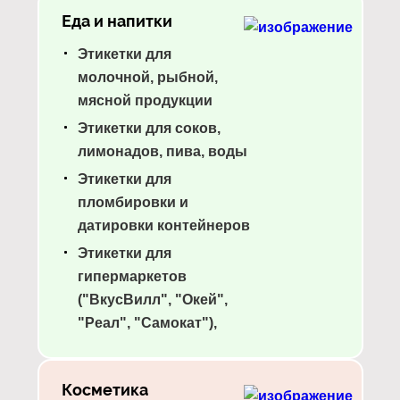
Еда и напитки
Этикетки для
молочной, рыбной,
мясной продукции
Этикетки для соков,
лимонадов, пива, воды
Этикетки для
пломбировки и
датировки контейнеров
Этикетки для
гипермаркетов
("ВкусВилл", "Окей",
"Реал", "Самокат"),
Косметика