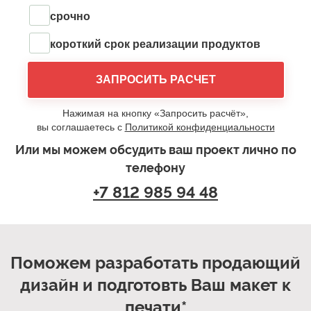
срочно
короткий срок реализации продуктов
ЗАПРОСИТЬ РАСЧЕТ
Нажимая на кнопку «Запросить расчёт»,
вы соглашаетесь с
Политикой конфиденциальности
Или мы можем обсудить ваш проект лично по
телефону
+7 812 985 94 48
Поможем разработать продающий
дизайн и подготовть Ваш макет к
печати*