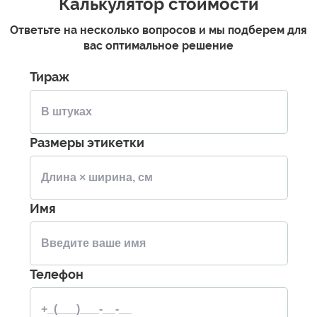
Калькулятор стоимости
Ответьте на несколько вопросов и мы подберем для
вас оптимальное решение
Тираж
Размеры этикетки
Имя
Телефон