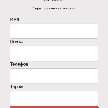
* при соблюдении условий
Имя
Почта
Телефон
Тираж