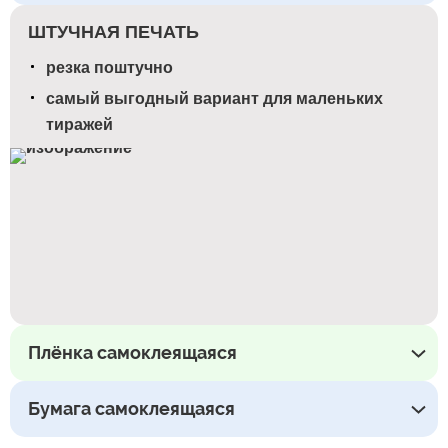
ШТУЧНАЯ ПЕЧАТЬ
резка поштучно
самый выгодный вариант для маленьких
тиражей
Плёнка самоклеящаяся
Бумага самоклеящаяся