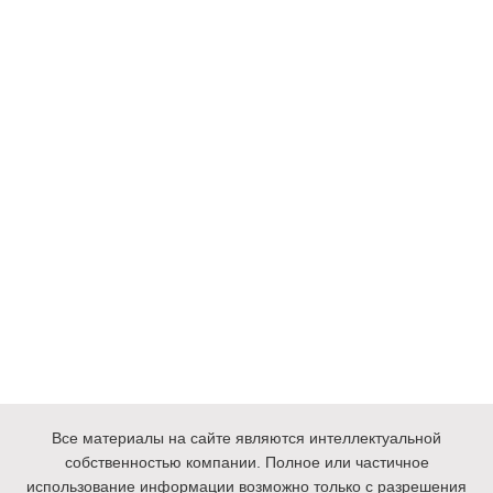
Все материалы на сайте являются интеллектуальной
собственностью компании. Полное или частичное
использование информации возможно только с разрешения