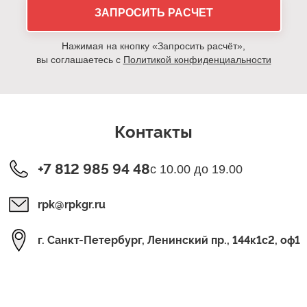
ЗАПРОСИТЬ РАСЧЕТ
Нажимая на кнопку «Запросить расчёт»,
вы соглашаетесь с
Политикой конфиденциальности
Контакты
+7 812 985 94 48
с 10.00 до 19.00
rpk@rpkgr.ru
г. Санкт-Петербург, Ленинский пр., 144к1с2, оф1