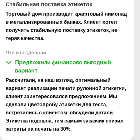
Стабильная поставка этикеток
Торговый дом производит крафтовый лимонад
в металлизированных банках. Клиент хотел
получить стабильную поставку этикеток, не
теряя качества.
Что мы сделали
Предложили финансово выгодный
вариант
Рассчитали, на наш взгляд, оптимальный
вариант реализации печати рулонной этикетки,
клиент заинтересовался предложением. Мы
сделали цветопробу этикетки для теста,
встретились с клиентом, обсудили детали.
Этикетка подошла, тем самым заказчик снизил
затраты на печать на 30%.