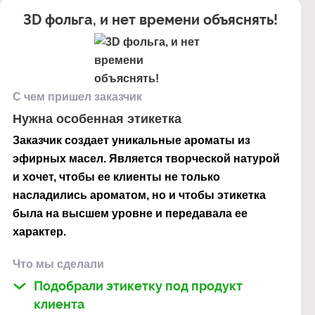
3D фольга, и нет времени объяснять!
С чем пришел заказчик
Нужна особенная этикетка
Заказчик создает уникальные ароматы из
эфирных масел. Является творческой натурой
и хочет, чтобы ее клиенты не только
насладились ароматом, но и чтобы этикетка
была на высшем уровне и передавала ее
характер.
Что мы сделали
Подобрали этикетку под продукт
клиента