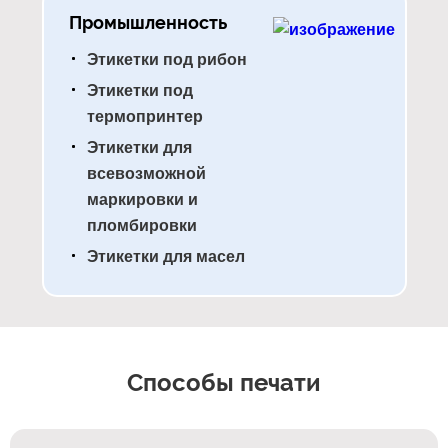
Промышленность
Этикетки под рибон
Этикетки под
термопринтер
Этикетки для
всевозможной
маркировки и
пломбировки
Этикетки для масел
Способы печати