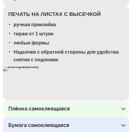
ПЕЧАТЬ НА ЛИСТАХ С ВЫСЕЧКОЙ
ручная приклейка
тираж от 1 штуки
любые формы
Надсечки с обратной стороны для удобства
снятия с подложки
Плёнка самоклеящаяся
Бумага самоклеящаяся