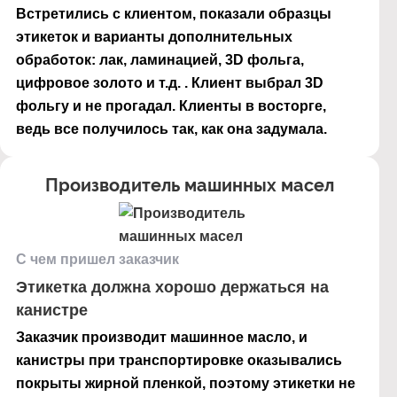
Встретились с клиентом, показали образцы
этикеток и варианты дополнительных
обработок: лак, ламинацией, 3D фольга,
цифровое золото и т.д. . Клиент выбрал 3D
фольгу и не прогадал. Клиенты в восторге,
ведь все получилось так, как она задумала.
Производитель машинных масел
С чем пришел заказчик
Этикетка должна хорошо держаться на
канистре
Заказчик производит машинное масло, и
канистры при транспортировке оказывались
покрыты жирной пленкой, поэтому этикетки не