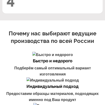
4
Почему нас выбирают ведущие
производства по всей России
Быстро и недорого
Подберём самый оптимальный вариант
изготовления
Индивидуальный подход
Предоставим образцы материалов, подходящих
именно под Ваш продукт