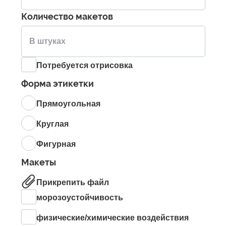
Количество макетов
Потребуется отрисовка
Форма этикетки
Прямоугольная
Круглая
Фигурная
Макеты
Прикрепить файл
морозоустойчивость
физические/химические воздействия