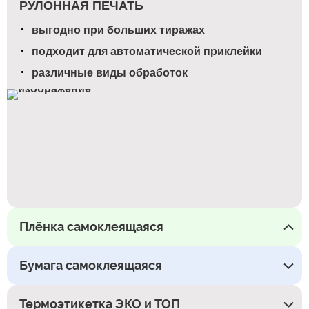
РУЛОННАЯ ПЕЧАТЬ
выгодно при больших тиражах
подходит для автоматической приклейки
различные виды обработок
Плёнка самоклеящаяся
Бумага самоклеящаяся
Термоэтикетка ЭКО и ТОП